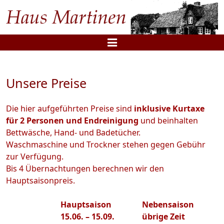
Unsere Preise
Die hier aufgeführten Preise sind
inklusive Kurtaxe
für 2 Personen und Endreinigung
und beinhalten
Bettwäsche, Hand- und Badetücher.
Waschmaschine und Trockner stehen gegen Gebühr
zur Verfügung.
Bis 4 Übernachtungen berechnen wir den
Hauptsaisonpreis.
Hauptsaison
Nebensaison
15.06. – 15.09.
übrige Zeit