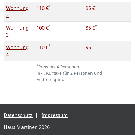
*
*
Wohnung
110 €
95 €
2
*
*
Wohnung
100 €
85 €
3
*
*
Wohnung
110 €
95 €
4
*
Preis bis 4 Personen,
inkl. Kurtaxe für 2 Personen und
Endreinigung
Datenschutz
|
Impressum
Haus Martinen 2026